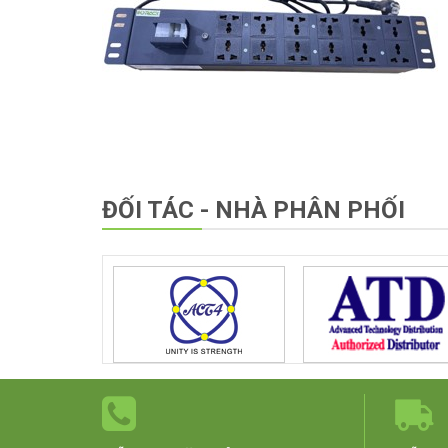
ĐỐI TÁC - NHÀ PHÂN PHỐI