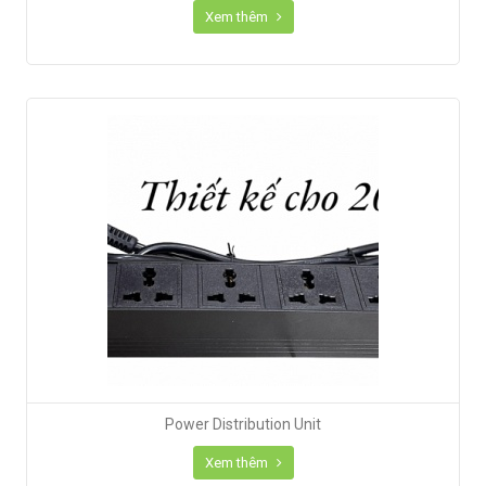
Xem thêm
Power Distribution Unit
Xem thêm