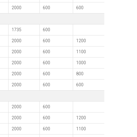
2000
600
600
1735
600
2000
600
1200
2000
600
1100
2000
600
1000
2000
600
800
2000
600
600
2000
600
2000
600
1200
2000
600
1100