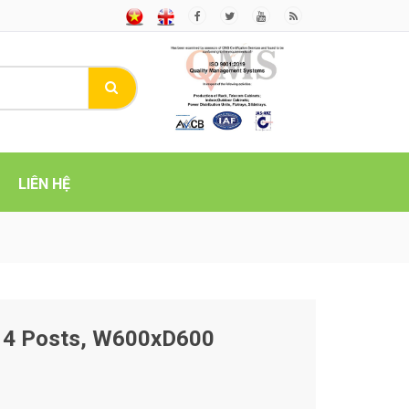
LIÊN HỆ
 4 Posts, W600xD600