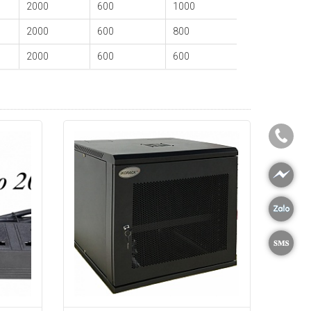
2000
600
1000
2000
600
800
2000
600
600